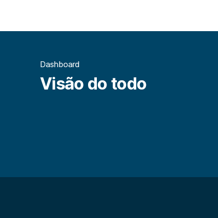
Dashboard
Visão do todo