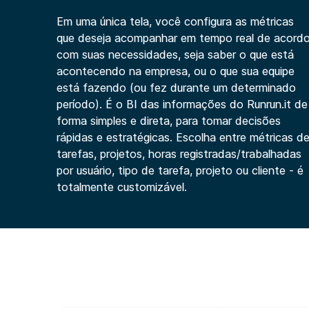
Em uma única tela, você configura as métricas
que deseja acompanhar em tempo real de acord
com suas necessidades, seja saber o que está
acontecendo na empresa, ou o que sua equipe
está fazendo (ou fez durante um determinado
período). É o BI das informações do Runrun.it de
forma simples e direta, para tomar decisões
rápidas e estratégicas. Escolha entre métricas d
tarefas, projetos, horas registradas/trabalhadas
por usuário, tipo de tarefa, projeto ou cliente - é
totalmente customizável.