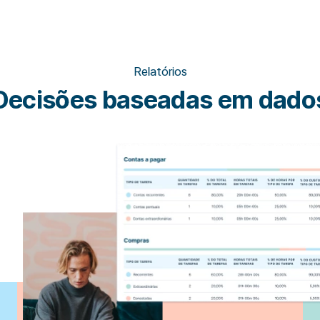
Relatórios
Decisões baseadas em dado