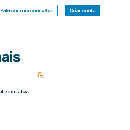
Fale com um consultor
Criar conta
ais
 e interativa.